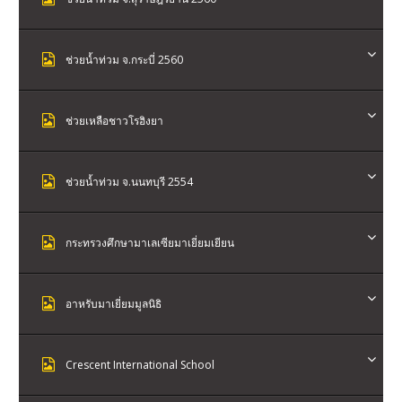
ช่วยน้ำท่วม จ.กระบี่ 2560
ช่วยเหลือชาวโรฮิงยา
ช่วยน้ำท่วม จ.นนทบุรี 2554
กระทรวงศึกษามาเลเซียมาเยี่ยมเยียน
อาหรับมาเยี่ยมมูลนิธิ
Crescent International School