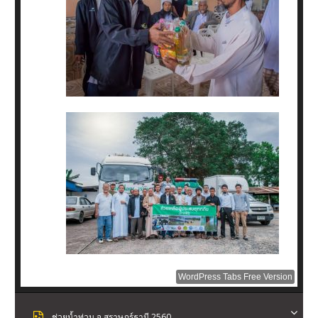
WordPress Tabs Free Version
ช่วยน้ำท่วม จ.สุราษฎร์ธานี 2560