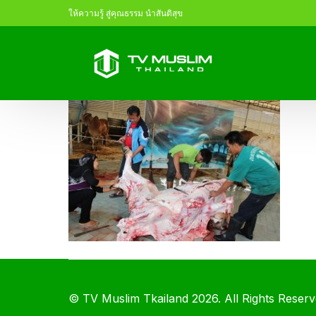
ให้ความรู้ สู่คุณธรรม นำสันติสุข
©
TV Muslim Tkailand
2026. All Rights Reserv