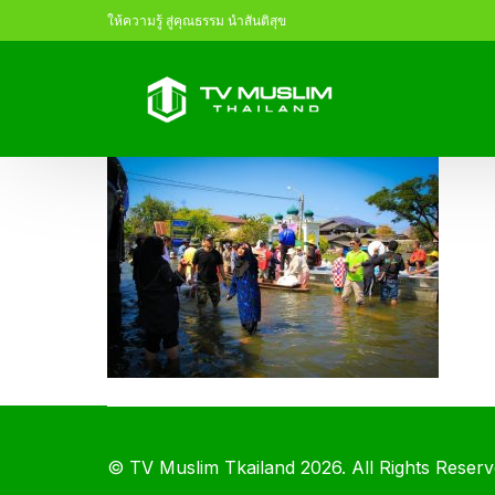
ให้ความรู้ สู่คุณธรรม นำสันติสุข
©
TV Muslim Tkailand
2026. All Rights Reserv