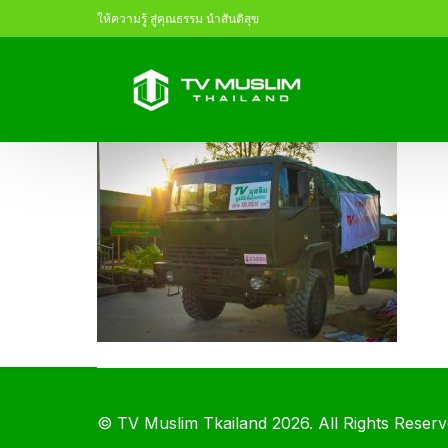
ให้ความรู้ สู่คุณธรรม นำสันติสุข
©
TV Muslim Tkailand
2026. All Rights Reserv